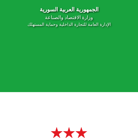
الجمهورية العربية السورية
وزارة الاقتصاد والصناعة
الإدارة العامة للتجارة الداخلية وحماية المستهلك