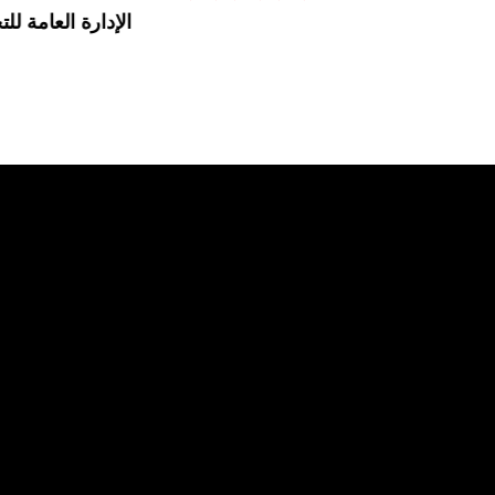
الإدارة العامة للت