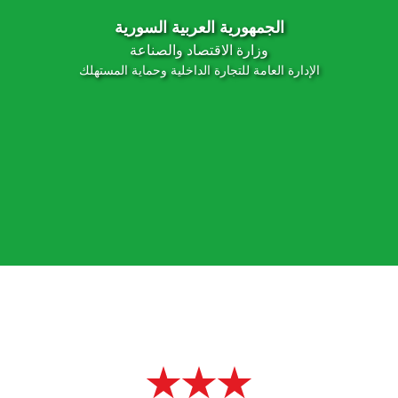
الجمهورية العربية السورية
وزارة الاقتصاد والصناعة
الإدارة العامة للتجارة الداخلية وحماية المستهلك