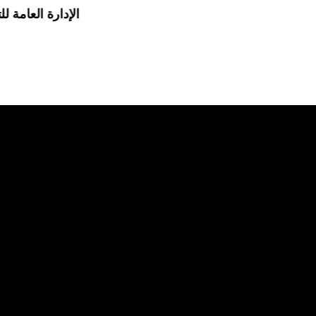
الإدارة العامة للت