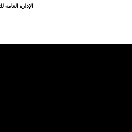
الإدارة العامة لل