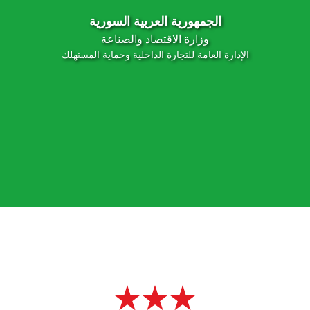
الجمهورية العربية السورية
وزارة الاقتصاد والصناعة
الإدارة العامة للتجارة الداخلية وحماية المستهلك