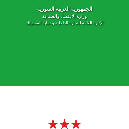
الجمهورية العربية السورية
وزارة الاقتصاد والصناعة
الإدارة العامة للتجارة الداخلية وحماية المستهلك