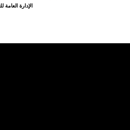
الإدارة العامة لل