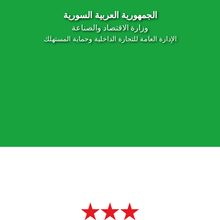
الجمهورية العربية السورية
وزارة الاقتصاد والصناعة
الإدارة العامة للتجارة الداخلية وحماية المستهلك