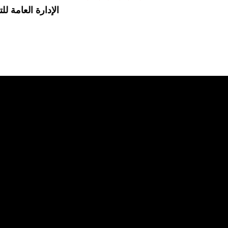
الإدارة العامة للت