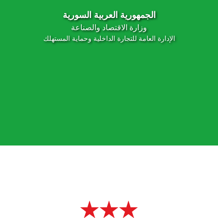
الجمهورية العربية السورية
وزارة الاقتصاد والصناعة
الإدارة العامة للتجارة الداخلية وحماية المستهلك