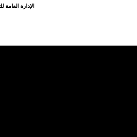
الإدارة العامة لل