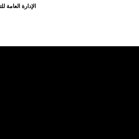
الإدارة العامة للت