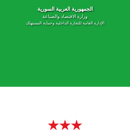
الجمهورية العربية السورية
وزارة الاقتصاد والصناعة
الإدارة العامة للتجارة الداخلية وحماية المستهلك